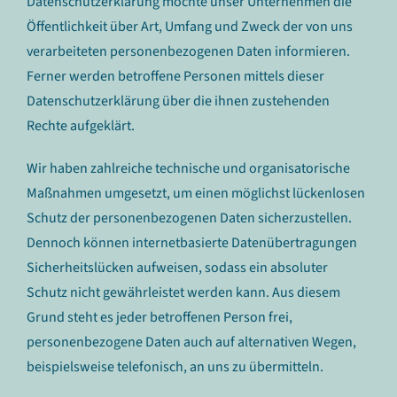
Datenschutzerklärung möchte unser Unternehmen die
Öffentlichkeit über Art, Umfang und Zweck der von uns
verarbeiteten personenbezogenen Daten informieren.
Ferner werden betroffene Personen mittels dieser
Datenschutzerklärung über die ihnen zustehenden
Rechte aufgeklärt.
Wir haben zahlreiche technische und organisatorische
Maßnahmen umgesetzt, um einen möglichst lückenlosen
Schutz der personenbezogenen Daten sicherzustellen.
Dennoch können internetbasierte Datenübertragungen
Sicherheitslücken aufweisen, sodass ein absoluter
Schutz nicht gewährleistet werden kann. Aus diesem
Grund steht es jeder betroffenen Person frei,
personenbezogene Daten auch auf alternativen Wegen,
beispielsweise telefonisch, an uns zu übermitteln.