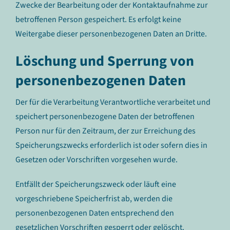
Zwecke der Bearbeitung oder der Kontaktaufnahme zur
betroffenen Person gespeichert. Es erfolgt keine
Weitergabe dieser personenbezogenen Daten an Dritte.
Löschung und Sperrung von
personenbezogenen Daten
Der für die Verarbeitung Verantwortliche verarbeitet und
speichert personenbezogene Daten der betroffenen
Person nur für den Zeitraum, der zur Erreichung des
Speicherungszwecks erforderlich ist oder sofern dies in
Gesetzen oder Vorschriften vorgesehen wurde.
Entfällt der Speicherungszweck oder läuft eine
vorgeschriebene Speicherfrist ab, werden die
personenbezogenen Daten entsprechend den
gesetzlichen Vorschriften gesperrt oder gelöscht.