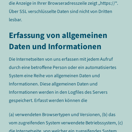
die Anzeige in Ihrer Browseradresszeile zeigt „https://“.
Über SSL verschlüsselte Daten sind nicht von Dritten
lesbar.
Erfassung von allgemeinen
Daten und Informationen
Die Internetseiten von uns erfassen mit jedem Aufruf
durch eine betroffene Person oder ein automatisiertes
System eine Reihe von allgemeinen Daten und
Informationen. Diese allgemeinen Daten und
Informationen werden in den Logfiles des Servers
gespeichert. Erfasst werden können die
(a) verwendeten Browsertypen und Versionen, (b) das
vom zugreifenden System verwendete Betriebssystem, (c)
die Internetseite, von welcher ein zugreifendes System