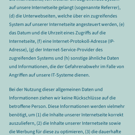
auf unsere Internetseite gelangt (sogenannte Referrer),
(d) die Unterwebseiten, welche über ein zugreifendes
System auf unserer Internetseite angesteuert werden, (e)
das Datum und die Uhrzeit eines Zugriffs auf die
Internetseite, (f) eine Internet-Protokoll-Adresse (IP-
Adresse), (g) der Internet-Service-Provider des
zugreifenden Systems und (h) sonstige ähnliche Daten
und Informationen, die der Gefahrenabwehr im Falle von
Angriffen auf unsere IT-Systeme dienen.
Bei der Nutzung dieser allgemeinen Daten und
Informationen ziehen wir keine Rückschlüsse auf die
betroffene Person. Diese Informationen werden vielmehr
benötigt, um (1) die Inhalte unserer Internetseite korrekt
auszuliefern, (2) die Inhalte unserer Internetseite sowie
die Werbung für diese zu optimieren, (3) die dauerhafte