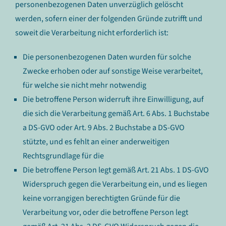
personenbezogenen Daten unverzüglich gelöscht
werden, sofern einer der folgenden Gründe zutrifft und
soweit die Verarbeitung nicht erforderlich ist:
Die personenbezogenen Daten wurden für solche
Zwecke erhoben oder auf sonstige Weise verarbeitet,
für welche sie nicht mehr notwendig
Die betroffene Person widerruft ihre Einwilligung, auf
die sich die Verarbeitung gemäß Art. 6 Abs. 1 Buchstabe
a DS-GVO oder Art. 9 Abs. 2 Buchstabe a DS-GVO
stützte, und es fehlt an einer anderweitigen
Rechtsgrundlage für die
Die betroffene Person legt gemäß Art. 21 Abs. 1 DS-GVO
Widerspruch gegen die Verarbeitung ein, und es liegen
keine vorrangigen berechtigten Gründe für die
Verarbeitung vor, oder die betroffene Person legt