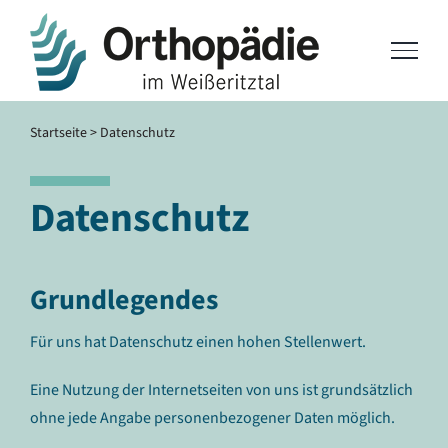
Skip
to
content
Startseite
>
Datenschutz
Datenschutz
Grundlegendes
Für uns hat Datenschutz einen hohen Stellenwert.
Eine Nutzung der Internetseiten von uns ist grundsätzlich
ohne jede Angabe personenbezogener Daten möglich.