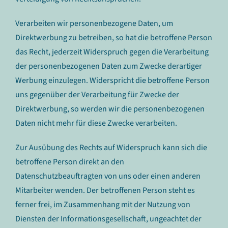
Verarbeiten wir personenbezogene Daten, um
Direktwerbung zu betreiben, so hat die betroffene Person
das Recht, jederzeit Widerspruch gegen die Verarbeitung
der personenbezogenen Daten zum Zwecke derartiger
Werbung einzulegen. Widerspricht die betroffene Person
uns gegenüber der Verarbeitung für Zwecke der
Direktwerbung, so werden wir die personenbezogenen
Daten nicht mehr für diese Zwecke verarbeiten.
Zur Ausübung des Rechts auf Widerspruch kann sich die
betroffene Person direkt an den
Datenschutzbeauftragten von uns oder einen anderen
Mitarbeiter wenden. Der betroffenen Person steht es
ferner frei, im Zusammenhang mit der Nutzung von
Diensten der Informationsgesellschaft, ungeachtet der