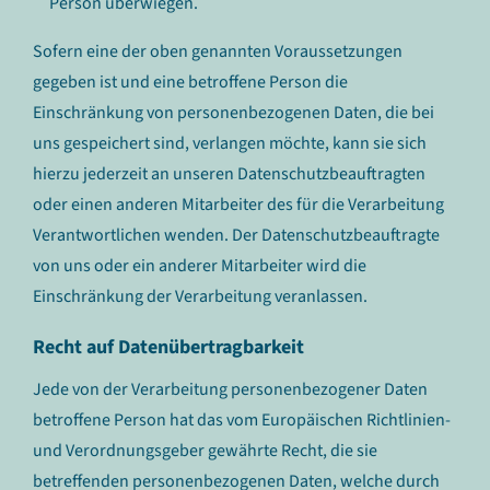
Person überwiegen.
Sofern eine der oben genannten Voraussetzungen
gegeben ist und eine betroffene Person die
Einschränkung von personenbezogenen Daten, die bei
uns gespeichert sind, verlangen möchte, kann sie sich
hierzu jederzeit an unseren Datenschutzbeauftragten
oder einen anderen Mitarbeiter des für die Verarbeitung
Verantwortlichen wenden. Der Datenschutzbeauftragte
von uns oder ein anderer Mitarbeiter wird die
Einschränkung der Verarbeitung veranlassen.
Recht auf Datenübertragbarkeit
Jede von der Verarbeitung personenbezogener Daten
betroffene Person hat das vom Europäischen Richtlinien-
und Verordnungsgeber gewährte Recht, die sie
betreffenden personenbezogenen Daten, welche durch