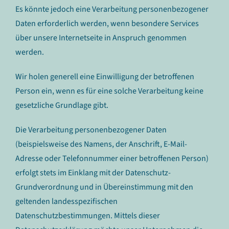
Es könnte jedoch eine Verarbeitung personenbezogener
Daten erforderlich werden, wenn besondere Services
über unsere Internetseite in Anspruch genommen
werden.
Wir holen generell eine Einwilligung der betroffenen
Person ein, wenn es für eine solche Verarbeitung keine
gesetzliche Grundlage gibt.
Die Verarbeitung personenbezogener Daten
(beispielsweise des Namens, der Anschrift, E-Mail-
Adresse oder Telefonnummer einer betroffenen Person)
erfolgt stets im Einklang mit der Datenschutz-
Grundverordnung und in Übereinstimmung mit den
geltenden landesspezifischen
Datenschutzbestimmungen. Mittels dieser