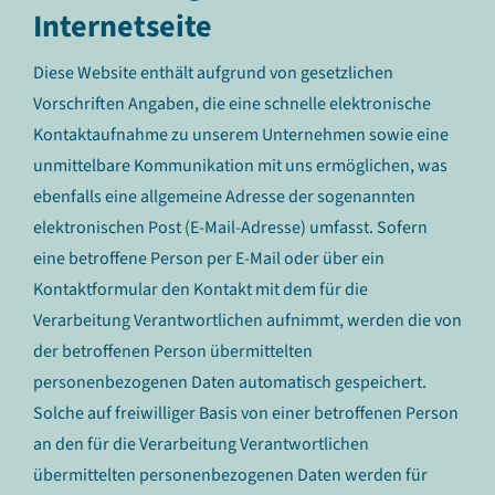
Internetseite
Diese Website enthält aufgrund von gesetzlichen
Vorschriften Angaben, die eine schnelle elektronische
Kontaktaufnahme zu unserem Unternehmen sowie eine
unmittelbare Kommunikation mit uns ermöglichen, was
ebenfalls eine allgemeine Adresse der sogenannten
elektronischen Post (E-Mail-Adresse) umfasst. Sofern
eine betroffene Person per E-Mail oder über ein
Kontaktformular den Kontakt mit dem für die
Verarbeitung Verantwortlichen aufnimmt, werden die von
der betroffenen Person übermittelten
personenbezogenen Daten automatisch gespeichert.
Solche auf freiwilliger Basis von einer betroffenen Person
an den für die Verarbeitung Verantwortlichen
übermittelten personenbezogenen Daten werden für