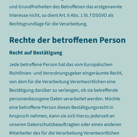
und Grundfreiheiten des Betroffenen das erstgenannte
Interesse nicht, so dient Art. 6 Abs. 1 lit. f DSGVO als
Rechtsgrundlage für die Verarbeitung.
Rechte der betroffenen Person
Recht auf Bestätigung
Jede betroffene Person hat das vom Europäischen
Richtlinien- und Verordnungsgeber eingeräumte Recht,
von dem für die Verarbeitung Verantwortlichen eine
Bestätigung darüber zu verlangen, ob sie betreffende
personenbezogene Daten verarbeitet werden. Möchte
eine betroffene Person dieses Bestätigungsrecht in
Anspruch nehmen, kann sie sich hierzu jederzeit an
unseren Datenschutzbeauftragten oder einen anderen
Mitarbeiter des für die Verarbeitung Verantwortlichen