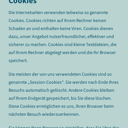
Cookies
Die Internetseiten verwenden teilweise so genannte
Cookies. Cookies richten auf Ihrem Rechner keinen
Schaden an und enthalten keine Viren. Cookies dienen
dazu, unser Angebot nutzerfreundlicher, effektiver und
sicherer zu machen. Cookies sind kleine Textdateien, die
auf Ihrem Rechner abgelegt werden und die Ihr Browser
speichert.
Die meisten der von uns verwendeten Cookies sind so
genannte „Session-Cookies“. Sie werden nach Ende Ihres
Besuchs automatisch gelöscht. Andere Cookies bleiben
auf Ihrem Endgerät gespeichert, bis Sie diese löschen.
Diese Cookies ermöglichen es uns, Ihren Browser beim
nächsten Besuch wiederzuerkennen.