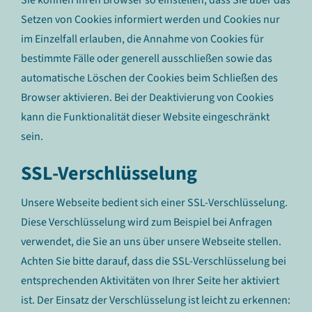
Sie können Ihren Browser so einstellen, dass Sie über das
Setzen von Cookies informiert werden und Cookies nur
im Einzelfall erlauben, die Annahme von Cookies für
bestimmte Fälle oder generell ausschließen sowie das
automatische Löschen der Cookies beim Schließen des
Browser aktivieren. Bei der Deaktivierung von Cookies
kann die Funktionalität dieser Website eingeschränkt
sein.
SSL-Verschlüsselung
Unsere Webseite bedient sich einer SSL-Verschlüsselung.
Diese Verschlüsselung wird zum Beispiel bei Anfragen
verwendet, die Sie an uns über unsere Webseite stellen.
Achten Sie bitte darauf, dass die SSL-Verschlüsselung bei
entsprechenden Aktivitäten von Ihrer Seite her aktiviert
ist. Der Einsatz der Verschlüsselung ist leicht zu erkennen: