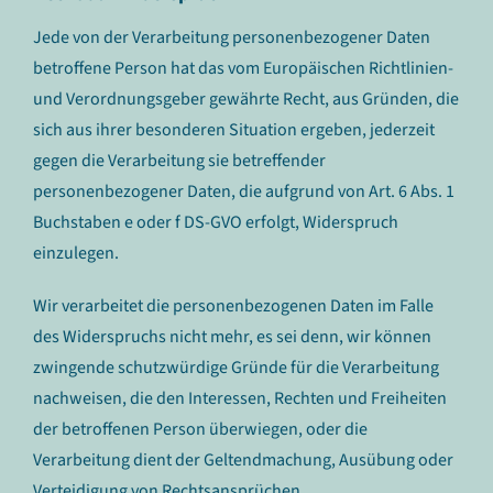
Jede von der Verarbeitung personenbezogener Daten
betroffene Person hat das vom Europäischen Richtlinien-
und Verordnungsgeber gewährte Recht, aus Gründen, die
sich aus ihrer besonderen Situation ergeben, jederzeit
gegen die Verarbeitung sie betreffender
personenbezogener Daten, die aufgrund von Art. 6 Abs. 1
Buchstaben e oder f DS-GVO erfolgt, Widerspruch
einzulegen.
Wir verarbeitet die personenbezogenen Daten im Falle
des Widerspruchs nicht mehr, es sei denn, wir können
zwingende schutzwürdige Gründe für die Verarbeitung
nachweisen, die den Interessen, Rechten und Freiheiten
der betroffenen Person überwiegen, oder die
Verarbeitung dient der Geltendmachung, Ausübung oder
Verteidigung von Rechtsansprüchen.