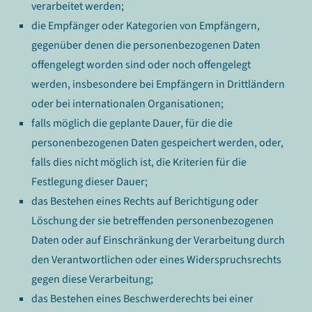
verarbeitet werden;
die Empfänger oder Kategorien von Empfängern,
gegenüber denen die personenbezogenen Daten
offengelegt worden sind oder noch offengelegt
werden, insbesondere bei Empfängern in Drittländern
oder bei internationalen Organisationen;
falls möglich die geplante Dauer, für die die
personenbezogenen Daten gespeichert werden, oder,
falls dies nicht möglich ist, die Kriterien für die
Festlegung dieser Dauer;
das Bestehen eines Rechts auf Berichtigung oder
Löschung der sie betreffenden personenbezogenen
Daten oder auf Einschränkung der Verarbeitung durch
den Verantwortlichen oder eines Widerspruchsrechts
gegen diese Verarbeitung;
das Bestehen eines Beschwerderechts bei einer