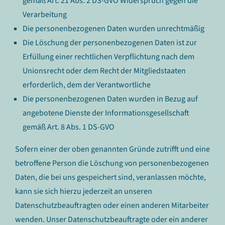
gemäß Art. 21 Abs. 2 DS-GVO Widerspruch gegen die
Verarbeitung
Die personenbezogenen Daten wurden unrechtmäßig
Die Löschung der personenbezogenen Daten ist zur
Erfüllung einer rechtlichen Verpflichtung nach dem
Unionsrecht oder dem Recht der Mitgliedstaaten
erforderlich, dem der Verantwortliche
Die personenbezogenen Daten wurden in Bezug auf
angebotene Dienste der Informationsgesellschaft
gemäß Art. 8 Abs. 1 DS-GVO
Sofern einer der oben genannten Gründe zutrifft und eine
betroffene Person die Löschung von personenbezogenen
Daten, die bei uns gespeichert sind, veranlassen möchte,
kann sie sich hierzu jederzeit an unseren
Datenschutzbeauftragten oder einen anderen Mitarbeiter
wenden. Unser Datenschutzbeauftragte oder ein anderer