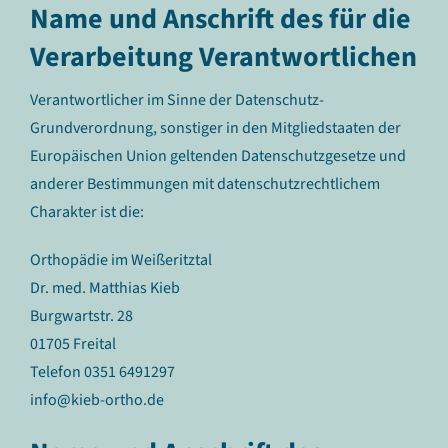
Name und Anschrift des für die
Verarbeitung Verantwortlichen
Verantwortlicher im Sinne der Datenschutz-
Grundverordnung, sonstiger in den Mitgliedstaaten der
Europäischen Union geltenden Datenschutzgesetze und
anderer Bestimmungen mit datenschutzrechtlichem
Charakter ist die:
Orthopädie im Weißeritztal
Dr. med. Matthias Kieb
Burgwartstr. 28
01705 Freital
Telefon 0351 6491297
info@kieb-ortho.de