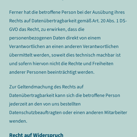
Ferner hat die betroffene Person bei der Ausübung ihres
Rechts auf Datenübertragbarkeit gemäß Art. 20 Abs. 1 DS-
GVO das Recht, zu erwirken, dass die
personenbezogenen Daten direkt von einem
Verantwortlichen an einen anderen Verantwortlichen
übermittelt werden, soweit dies technisch machbar ist
und sofern hiervon nicht die Rechte und Freiheiten
anderer Personen beeinträchtigt werden.
Zur Geltendmachung des Rechts auf
Datenübertragbarkeit kann sich die betroffene Person
jederzeit an den von uns bestellten
Datenschutzbeauftragten oder einen anderen Mitarbeiter
wenden.
Recht auf Widerspruch