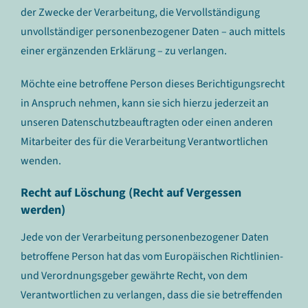
der Zwecke der Verarbeitung, die Vervollständigung
unvollständiger personenbezogener Daten – auch mittels
einer ergänzenden Erklärung – zu verlangen.
Möchte eine betroffene Person dieses Berichtigungsrecht
in Anspruch nehmen, kann sie sich hierzu jederzeit an
unseren Datenschutzbeauftragten oder einen anderen
Mitarbeiter des für die Verarbeitung Verantwortlichen
wenden.
Recht auf Löschung (Recht auf Vergessen
werden)
Jede von der Verarbeitung personenbezogener Daten
betroffene Person hat das vom Europäischen Richtlinien-
und Verordnungsgeber gewährte Recht, von dem
Verantwortlichen zu verlangen, dass die sie betreffenden