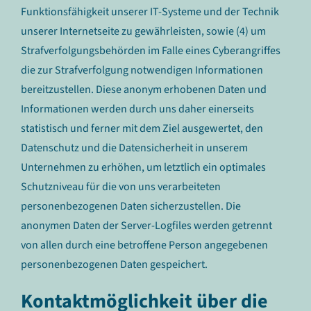
Funktionsfähigkeit unserer IT-Systeme und der Technik
unserer Internetseite zu gewährleisten, sowie (4) um
Strafverfolgungsbehörden im Falle eines Cyberangriffes
die zur Strafverfolgung notwendigen Informationen
bereitzustellen. Diese anonym erhobenen Daten und
Informationen werden durch uns daher einerseits
statistisch und ferner mit dem Ziel ausgewertet, den
Datenschutz und die Datensicherheit in unserem
Unternehmen zu erhöhen, um letztlich ein optimales
Schutzniveau für die von uns verarbeiteten
personenbezogenen Daten sicherzustellen. Die
anonymen Daten der Server-Logfiles werden getrennt
von allen durch eine betroffene Person angegebenen
personenbezogenen Daten gespeichert.
Kontaktmöglichkeit über die