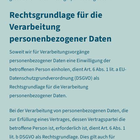
Rechtsgrundlage für die
Verarbeitung
personenbezogener Daten
Soweit wir für Verarbeitungsvorgänge
personenbezogener Daten eine Einwilligung der
betroffenen Person einholen, dient Art. 6 Abs. 1 lit. a EU-
Datenschutzgrundverordnung (DSGVO) als
Rechtsgrundlage für die Verarbeitung
personenbezogener Daten.
Bei der Verarbeitung von personenbezogenen Daten, die
zur Erfüllung eines Vertrages, dessen Vertragspartei die
betroffene Person ist, erforderlich ist, dient Art. 6 Abs. 1
lit. b DSGVO als Rechtsgrundlage. Dies gilt auch für