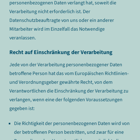
personenbezogenen Daten verlangt hat, soweit die
Verarbeitung nicht erforderlich ist. Der
Datenschutzbeauftragte von uns oder ein anderer
Mitarbeiter wird im Einzelfall das Notwendige
veranlassen.
Recht auf Einschränkung der Verarbeitung
Jede von der Verarbeitung personenbezogener Daten
betroffene Person hat das vom Europäischen Richtlinien-
und Verordnungsgeber gewährte Recht, von dem
Verantwortlichen die Einschränkung der Verarbeitung zu
verlangen, wenn eine der folgenden Voraussetzungen
gegeben ist:
Die Richtigkeit der personenbezogenen Daten wird von
der betroffenen Person bestritten, und zwar für eine