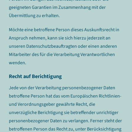
geeigneten Garantien im Zusammenhang mit der
Übermittlung zu erhalten.
Möchte eine betroffene Person dieses Auskunftsrecht in
Anspruch nehmen, kann sie sich hierzu jederzeit an
unseren Datenschutzbeauftragten oder einen anderen
Mitarbeiter des für die Verarbeitung Verantwortlichen
wenden.
Recht auf Berichtigung
Jede von der Verarbeitung personenbezogener Daten
betroffene Person hat das vom Europäischen Richtlinien-
und Verordnungsgeber gewährte Recht, die
unverzügliche Berichtigung sie betreffender unrichtiger
personenbezogener Daten zu verlangen. Ferner steht der
betroffenen Person das Recht zu, unter Berücksichtigung