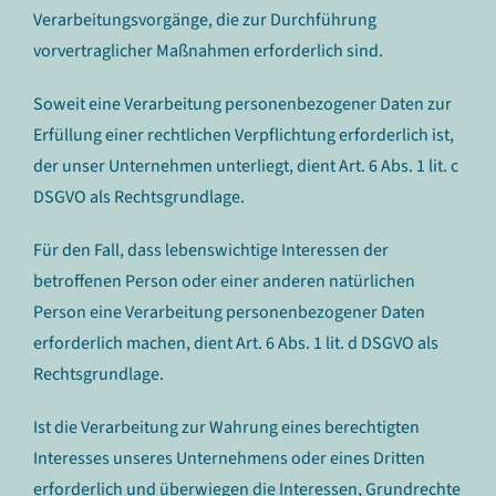
Verarbeitungsvorgänge, die zur Durchführung
vorvertraglicher Maßnahmen erforderlich sind.
Soweit eine Verarbeitung personenbezogener Daten zur
Erfüllung einer rechtlichen Verpflichtung erforderlich ist,
der unser Unternehmen unterliegt, dient Art. 6 Abs. 1 lit. c
DSGVO als Rechtsgrundlage.
Für den Fall, dass lebenswichtige Interessen der
betroffenen Person oder einer anderen natürlichen
Person eine Verarbeitung personenbezogener Daten
erforderlich machen, dient Art. 6 Abs. 1 lit. d DSGVO als
Rechtsgrundlage.
Ist die Verarbeitung zur Wahrung eines berechtigten
Interesses unseres Unternehmens oder eines Dritten
erforderlich und überwiegen die Interessen, Grundrechte