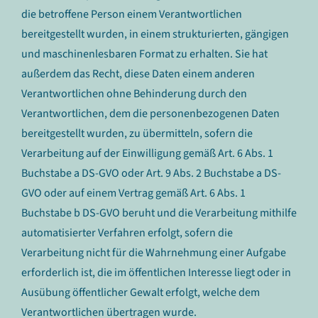
die betroffene Person einem Verantwortlichen
bereitgestellt wurden, in einem strukturierten, gängigen
und maschinenlesbaren Format zu erhalten. Sie hat
außerdem das Recht, diese Daten einem anderen
Verantwortlichen ohne Behinderung durch den
Verantwortlichen, dem die personenbezogenen Daten
bereitgestellt wurden, zu übermitteln, sofern die
Verarbeitung auf der Einwilligung gemäß Art. 6 Abs. 1
Buchstabe a DS-GVO oder Art. 9 Abs. 2 Buchstabe a DS-
GVO oder auf einem Vertrag gemäß Art. 6 Abs. 1
Buchstabe b DS-GVO beruht und die Verarbeitung mithilfe
automatisierter Verfahren erfolgt, sofern die
Verarbeitung nicht für die Wahrnehmung einer Aufgabe
erforderlich ist, die im öffentlichen Interesse liegt oder in
Ausübung öffentlicher Gewalt erfolgt, welche dem
Verantwortlichen übertragen wurde.