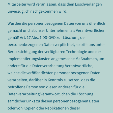
Mitarbeiter wird veranlassen, dass dem Löschverlangen
unverzüglich nachgekommen wird.
Wurden die personenbezogenen Daten von uns öffentlich
gemacht und ist unser Unternehmen als Verantwortlicher
gemäß Art. 17 Abs. 1 DS-GVO zur Löschung der
personenbezogenen Daten verpflichtet, so trifft uns unter
Berücksichtigung der verfügbaren Technologie und der
Implementierungskosten angemessene Maßnahmen, um
andere für die Datenverarbeitung Verantwortliche,
welche die veröffentlichten personenbezogenen Daten
verarbeiten, darüber in Kenntnis zu setzen, dass die
betroffene Person von diesen anderen für die
Datenverarbeitung Verantwortlichen die Löschung
sämtlicher Links zu diesen personenbezogenen Daten
oder von Kopien oder Replikationen dieser