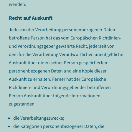
wenden.
Recht auf Auskunft
Jede von der Verarbeitung personenbezogener Daten
betroffene Person hat das vom Europäischen Richtlinien-
und Verordnungsgeber gewährte Recht, jederzeit von
dem für die Verarbeitung Verantwortlichen unentgeltliche
Auskunft über die zu seiner Person gespeicherten
personenbezogenen Daten und eine Kopie dieser
Auskunft zu erhalten. Ferner hat der Europäische
Richtlinien- und Verordnungsgeber der betroffenen
Person Auskunft über folgende Informationen
zugestanden:
die Verarbeitungszwecke;
die Kategorien personenbezogener Daten, die