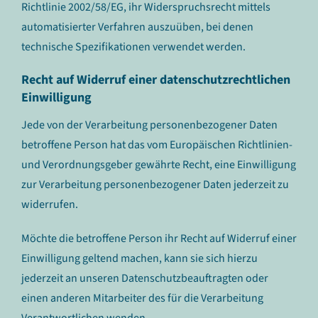
Richtlinie 2002/58/EG, ihr Widerspruchsrecht mittels
automatisierter Verfahren auszuüben, bei denen
technische Spezifikationen verwendet werden.
Recht auf Widerruf einer datenschutzrechtlichen
Einwilligung
Jede von der Verarbeitung personenbezogener Daten
betroffene Person hat das vom Europäischen Richtlinien-
und Verordnungsgeber gewährte Recht, eine Einwilligung
zur Verarbeitung personenbezogener Daten jederzeit zu
widerrufen.
Möchte die betroffene Person ihr Recht auf Widerruf einer
Einwilligung geltend machen, kann sie sich hierzu
jederzeit an unseren Datenschutzbeauftragten oder
einen anderen Mitarbeiter des für die Verarbeitung