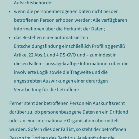
Aufsichtsbehörde;
wenn die personenbezogenen Daten nicht bei der
betroffenen Person erhoben werden: Alle verfügbaren
Informationen über die Herkunft der Daten;
das Bestehen einer automatisierten
Entscheidungsfindung einschließlich Profiling gemäß
Artikel 22 Abs.1 und 4 DS-GVO und – zumindest in
diesen Fällen – aussagekräftige Informationen über die
involvierte Logik sowie die Tragweite und die
angestrebten Auswirkungen einer derartigen
Verarbeitung für die betroffene
Ferner steht der betroffenen Person ein Auskunftsrecht
darüber zu, ob personenbezogene Daten an ein Drittland
oder an eine internationale Organisation übermittelt
wurden. Sofern dies der Fall ist, so steht der betroffenen
Person im Übrigen das Recht zu, Auskunft über die