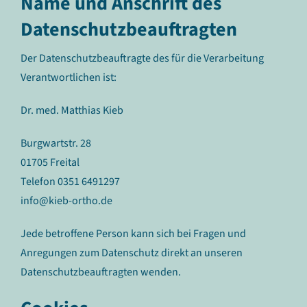
Name und Anschrift des
Datenschutzbeauftragten
Der Datenschutzbeauftragte des für die Verarbeitung
Verantwortlichen ist:
Dr. med. Matthias Kieb
Burgwartstr. 28
01705 Freital
Telefon 0351 6491297
info@kieb-ortho.de
Jede betroffene Person kann sich bei Fragen und
Anregungen zum Datenschutz direkt an unseren
Datenschutzbeauftragten wenden.