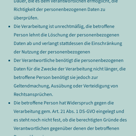
Dauer, die es dem Verantwortlichen ermöglicht, die
Richtigkeit der personenbezogenen Daten zu
überprüfen.
Die Verarbeitung ist unrechtmäßig, die betroffene
Person lehnt die Löschung der personenbezogenen
Daten ab und verlangt stattdessen die Einschränkung
der Nutzung der personenbezogenen
Der Verantwortliche benötigt die personenbezogenen
Daten für die Zwecke der Verarbeitung nicht länger, die
betroffene Person benötigt sie jedoch zur
Geltendmachung, Ausübung oder Verteidigung von
Rechtsansprüchen.
Die betroffene Person hat Widerspruch gegen die
Verarbeitung gem. Art. 21 Abs. 1 DS-GVO eingelegt und
es steht noch nicht fest, ob die berechtigten Gründe des
Verantwortlichen gegenüber denen der betroffenen